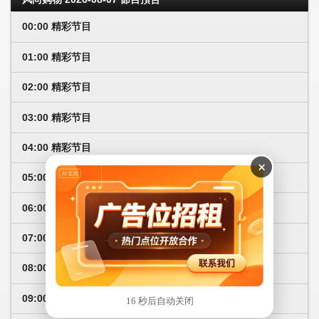
00:00 精彩节目
01:00 精彩节目
02:00 精彩节目
03:00 精彩节目
04:00 精彩节目
×
05:00 精彩节目
06:00 精彩节目
07:00 精彩节目
08:00 精彩节目
09:00 精彩节目
16 秒后自动关闭