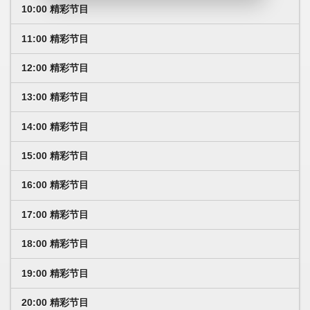
10:00 精彩节目
11:00 精彩节目
12:00 精彩节目
13:00 精彩节目
14:00 精彩节目
15:00 精彩节目
16:00 精彩节目
17:00 精彩节目
18:00 精彩节目
19:00 精彩节目
20:00 精彩节目