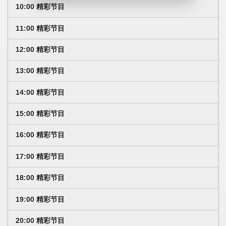
10:00 精彩节目
11:00 精彩节目
12:00 精彩节目
13:00 精彩节目
14:00 精彩节目
15:00 精彩节目
16:00 精彩节目
17:00 精彩节目
18:00 精彩节目
19:00 精彩节目
20:00 精彩节目