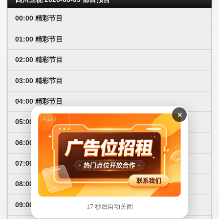
00:00 精彩节目
01:00 精彩节目
02:00 精彩节目
03:00 精彩节目
04:00 精彩节目
×
05:00 精彩节目
06:00 精彩节目
07:00 精彩节目
08:00 精彩节目
09:00 精彩节目
16 秒后自动关闭