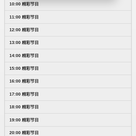
10:00 精彩节目
11:00 精彩节目
12:00 精彩节目
13:00 精彩节目
14:00 精彩节目
15:00 精彩节目
16:00 精彩节目
17:00 精彩节目
18:00 精彩节目
19:00 精彩节目
20:00 精彩节目