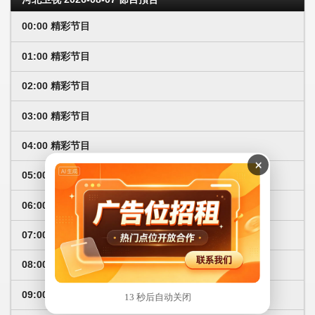
00:00 精彩节目
01:00 精彩节目
02:00 精彩节目
03:00 精彩节目
04:00 精彩节目
×
05:00 精彩节目
06:00 精彩节目
07:00 精彩节目
08:00 精彩节目
09:00 精彩节目
13 秒后自动关闭