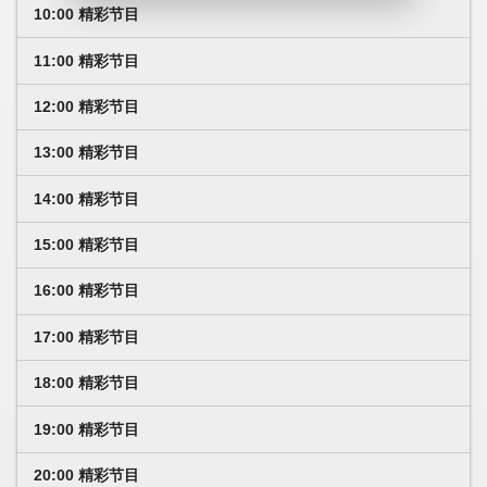
10:00 精彩节目
11:00 精彩节目
12:00 精彩节目
13:00 精彩节目
14:00 精彩节目
15:00 精彩节目
16:00 精彩节目
17:00 精彩节目
18:00 精彩节目
19:00 精彩节目
20:00 精彩节目