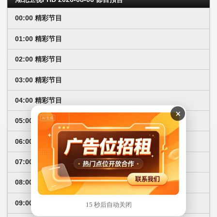
00:00 精彩节目
01:00 精彩节目
02:00 精彩节目
03:00 精彩节目
04:00 精彩节目
×
05:00 精彩节目
06:00 精彩节目
07:00 精彩节目
08:00 精彩节目
09:00 精彩节目
15 秒后自动关闭