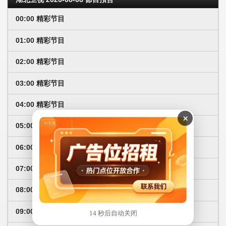
00:00 精彩节目
01:00 精彩节目
02:00 精彩节目
03:00 精彩节目
04:00 精彩节目
×
05:00 精彩节目
06:00 精彩节目
07:00 精彩节目
08:00 精彩节目
09:00 精彩节目
14 秒后自动关闭