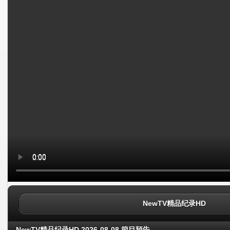
NewTV精品纪录HD
NewTV精品纪录HD 2026-08-08 節目預告