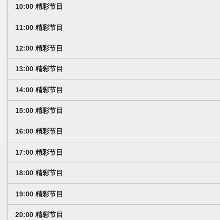
10:00 精彩节目
11:00 精彩节目
12:00 精彩节目
13:00 精彩节目
14:00 精彩节目
15:00 精彩节目
16:00 精彩节目
17:00 精彩节目
18:00 精彩节目
19:00 精彩节目
20:00 精彩节目