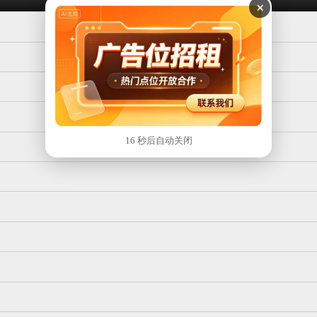
×
16 秒后自动关闭