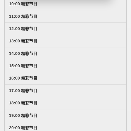
10:00 精彩节目
11:00 精彩节目
12:00 精彩节目
13:00 精彩节目
14:00 精彩节目
15:00 精彩节目
16:00 精彩节目
17:00 精彩节目
18:00 精彩节目
19:00 精彩节目
20:00 精彩节目