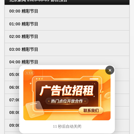
00:00 精彩节目
01:00 精彩节目
02:00 精彩节目
03:00 精彩节目
04:00 精彩节目
×
05:00 精彩节目
06:00 精彩节目
07:00 精彩节目
08:00 精彩节目
09:00 精彩节目
11 秒后自动关闭