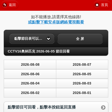
返回
首頁
如不能播放,請選擇其他線路!
或點擊下載安卓版網絡電視觀看
點擊節目表可以回看
全 屏
CCTV16奥林匹克 2026-06-05 節目回看
2026-08-08
2026-08-07
2026-08-06
2026-08-05
2026-08-04
2026-08-03
2026-08-02
2026-08-01
點擊節目可回看，點擊本按鈕返回直播