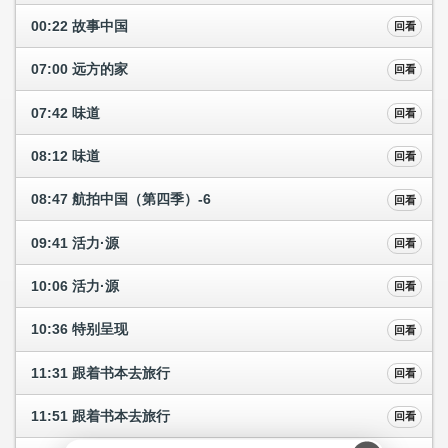
00:22 故事中国
回看
07:00 远方的家
回看
07:42 味道
回看
08:12 味道
回看
08:47 航拍中国（第四季）-6
回看
09:41 活力·源
回看
10:06 活力·源
回看
10:36 特别呈现
回看
11:31 跟着书本去旅行
回看
11:51 跟着书本去旅行
回看