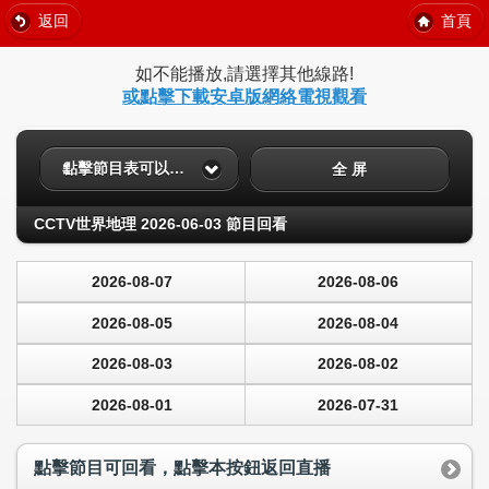
返回
首頁
如不能播放,請選擇其他線路!
或點擊下載安卓版網絡電視觀看
點擊節目表可以回看
全 屏
CCTV世界地理 2026-06-03 節目回看
2026-08-07
2026-08-06
2026-08-05
2026-08-04
2026-08-03
2026-08-02
2026-08-01
2026-07-31
點擊節目可回看，點擊本按鈕返回直播