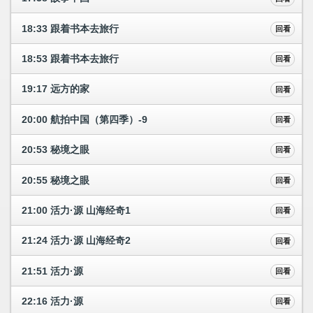
18:33 跟着书本去旅行
回看
18:53 跟着书本去旅行
回看
19:17 远方的家
回看
20:00 航拍中国（第四季）-9
回看
20:53 秘境之眼
回看
20:55 秘境之眼
回看
21:00 活力·源 山海经奇1
回看
21:24 活力·源 山海经奇2
回看
21:51 活力·源
回看
22:16 活力·源
回看