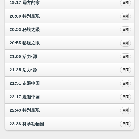
19:17 远方的家
回看
20:00 特别呈现
回看
20:53 秘境之眼
回看
20:55 秘境之眼
回看
21:00 活力·源
回看
21:25 活力·源
回看
21:51 走遍中国
回看
22:17 走遍中国
回看
22:43 特别呈现
回看
23:38 科学动物园
回看