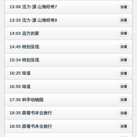
13:08 活力·源 山海经奇7
回看
13:33 活力·源 山海经奇8
回看
14:03 远方的家
回看
14:45 特别呈现
回看
15:34 特别呈现
回看
16:25 味道
回看
16:55 味道
回看
17:30 科学动物园
回看
18:35 跟着书本去旅行
回看
18:55 跟着书本去旅行
回看