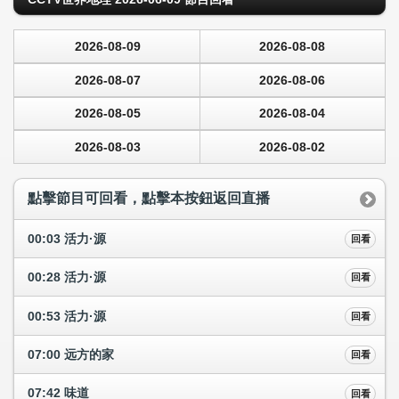
2026-08-09
2026-08-08
2026-08-07
2026-08-06
2026-08-05
2026-08-04
2026-08-03
2026-08-02
點擊節目可回看，點擊本按鈕返回直播
00:03 活力·源
回看
00:28 活力·源
回看
00:53 活力·源
回看
07:00 远方的家
回看
07:42 味道
回看